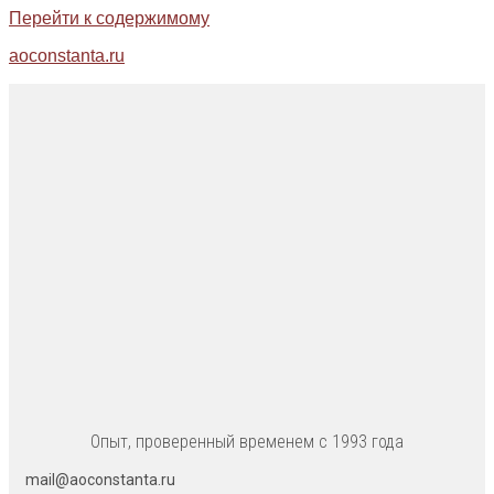
Перейти к содержимому
aoconstanta.ru
Опыт, проверенный временем с 1993 года
mail@aoconstanta.ru