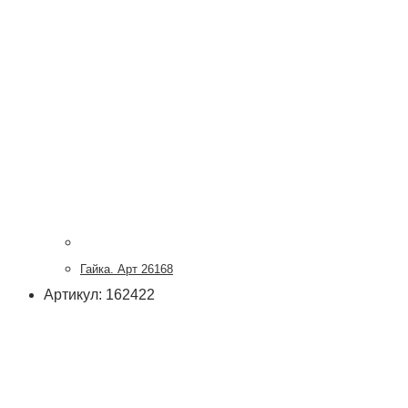
Гайка. Арт 26168
Артикул: 162422