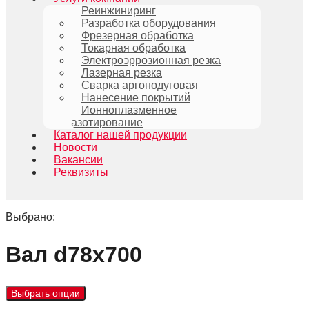
Реинжиниринг
Разработка оборудования
Фрезерная обработка
Токарная обработка
Электроэррозионная резка
Лазерная резка
Сварка аргонодуговая
Нанесение покрытий
Ионноплазменное
азотирование
Каталог нашей продукции
Новости
Вакансии
Реквизиты
Выбрано:
Вал d78x700
Выбрать опции