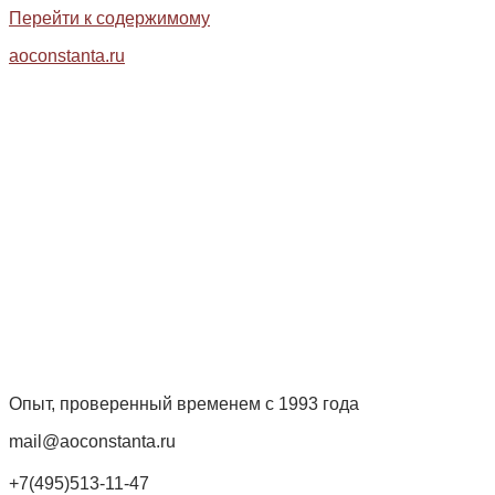
Перейти к содержимому
aoconstanta.ru
Опыт, проверенный временем с 1993 года
mail@aoconstanta.ru
+7(495)513-11-47