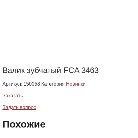
Валик зубчатый FCA 3463
Артикул:
150058
Категория
Новинки
Заказать
Задать вопрос
Похожие