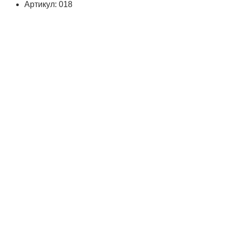
Артикул: 018