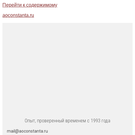
Перейти к содержимому
aoconstanta.ru
Опыт, проверенный временем с 1993 года
mail@aoconstanta.ru