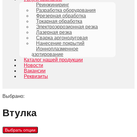
Реинжиниринг
Разработка оборудования
Фрезерная обработка
Токарная обработка
Электроэррозионная резка
Лазерная резка
Сварка аргонодуговая
Нанесение покрытий
Ионноплазменное
азотирование
Каталог нашей продукции
Новости
Вакансии
Реквизиты
Выбрано:
Втулка
Выбрать опции