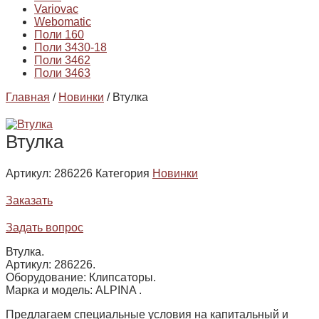
Variovac
Webomatic
Поли 160
Поли 3430-18
Поли 3462
Поли 3463
Главная
/
Новинки
/ Втулка
Втулка
Артикул:
286226
Категория
Новинки
Заказать
Задать вопрос
Втулка.
Артикул: 286226.
Оборудование: Клипсаторы.
Марка и модель: ALPINA .
Предлагаем специальные условия на капитальный и