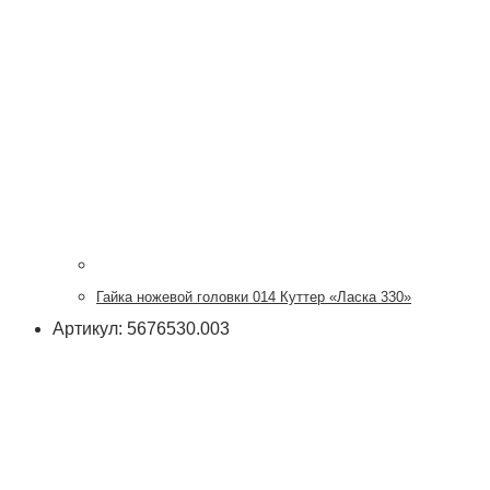
Гайка ножевой головки 014 Куттер «Ласка 330»
Артикул: 5676530.003