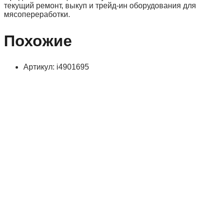
текущий ремонт, выкуп и трейд-ин оборудования для
мясопереработки.
Похожие
Артикул: i4901695