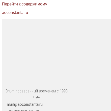
Перейти к содержимому
aoconstanta.ru
Опыт, проверенный временем с 1993
года
mail@aoconstanta.ru