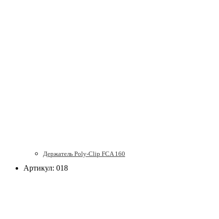
Держатель Poly-Clip FCA 160
Артикул: 018