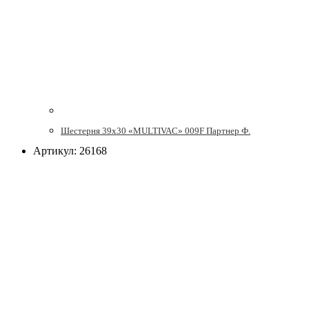
Шестерня 39х30 «MULTIVAC» 009F Партнер Ф.
Артикул: 26168