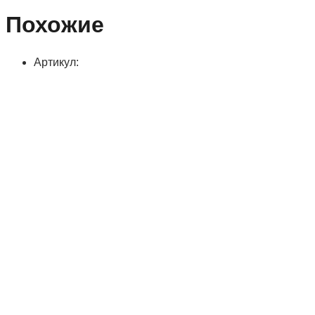
Похожие
Артикул: