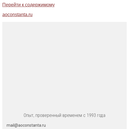
Перейти к содержимому
aoconstanta.ru
Опыт, проверенный временем с 1993 года
mail@aoconstanta.ru