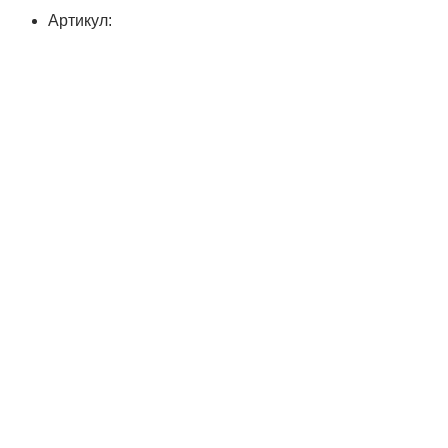
Артикул: