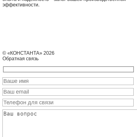
эффективности.
© «КОНСТАНТА» 2026
Обратная связь