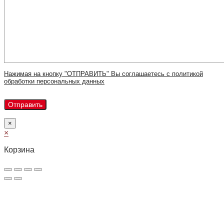
Нажимая на кнопку "ОТПРАВИТЬ" Вы соглашаетесь с политикой
обработки персональных данных
×
×
Корзина