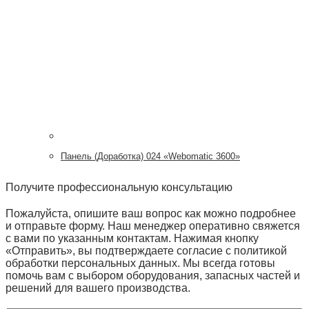
Панель (Доработка) 024 «Webomatic 3600»
Получите профессиональную консультацию
Пожалуйста, опишите ваш вопрос как можно подробнее
и отправьте форму. Наш менеджер оперативно свяжется
с вами по указанным контактам. Нажимая кнопку
«Отправить», вы подтверждаете согласие с политикой
обработки персональных данных. Мы всегда готовы
помочь вам с выбором оборудования, запасных частей и
решений для вашего производства.