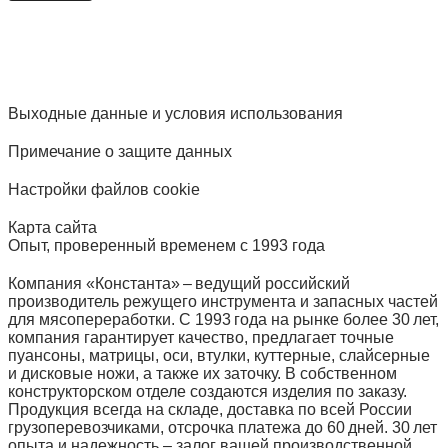
Выходные данные и условия использования
Примечание о защите данных
Настройки файлов cookie
Карта сайта
Опыт, проверенный временем с 1993 года
Компания «Константа» – ведущий российский
производитель режущего инструмента и запасных частей
для мясопереработки. С 1993 года на рынке более 30 лет,
компания гарантирует качество, предлагает точные
пуансоны, матрицы, оси, втулки, куттерные, слайсерные
и дисковые ножи, а также их заточку. В собственном
конструкторском отделе создаются изделия по заказу.
Продукция всегда на складе, доставка по всей России
грузоперевозчиками, отсрочка платежа до 60 дней. 30 лет
опыта и надежность – залог вашей производственной