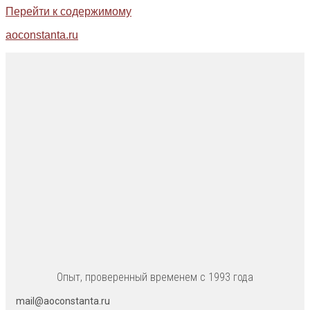
Перейти к содержимому
aoconstanta.ru
Опыт, проверенный временем с 1993 года
mail@aoconstanta.ru