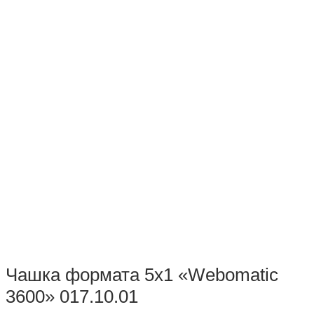
Чашка формата 5х1 «Webomatic
3600» 017.10.01