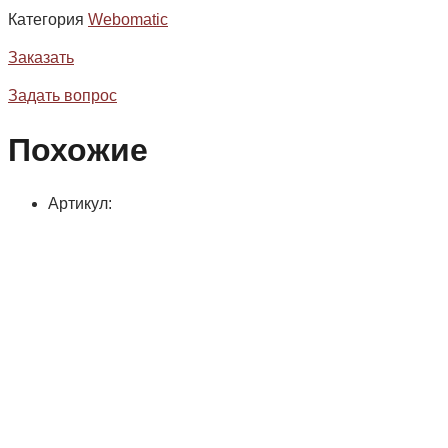
Категория
Webomatic
Заказать
Задать вопрос
Похожие
Артикул: