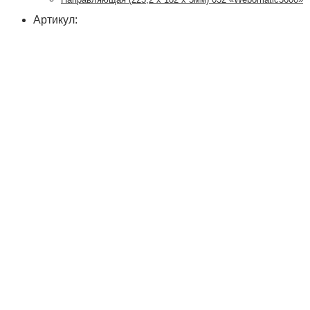
Артикул: