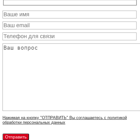
Нажимая на кнопку "ОТПРАВИТЬ" Вы соглашаетесь с политикой
обработки персональных данных