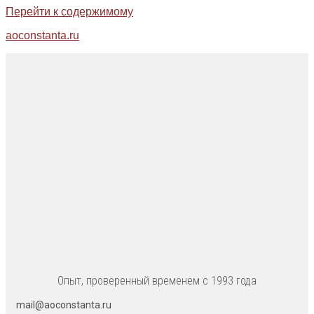
Перейти к содержимому
aoconstanta.ru
Опыт, проверенный временем с 1993 года
mail@aoconstanta.ru