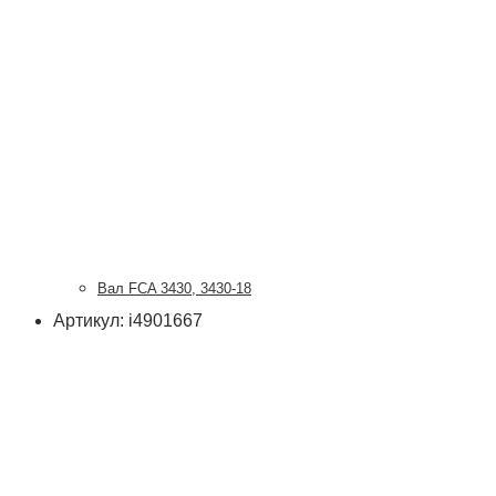
Вал FCA 3430, 3430-18
Артикул: i4901667