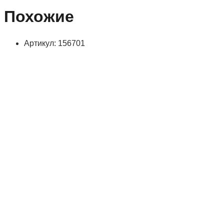
Похожие
Артикул: 156701