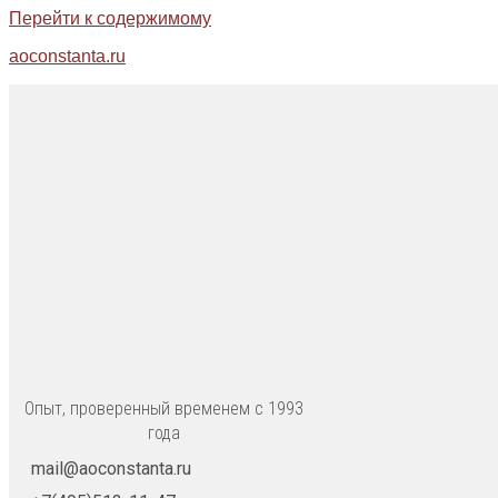
Перейти к содержимому
aoconstanta.ru
Опыт, проверенный временем с 1993
года
mail@aoconstanta.ru