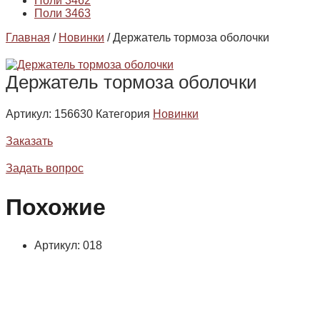
Поли 3462
Поли 3463
Главная
/
Новинки
/ Держатель тормоза оболочки
Держатель тормоза оболочки
Артикул:
156630
Категория
Новинки
Заказать
Задать вопрос
Похожие
Артикул: 018