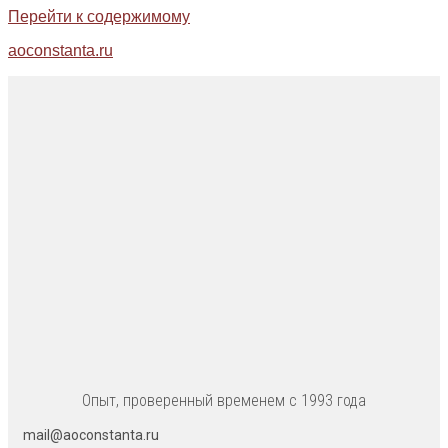
Перейти к содержимому
aoconstanta.ru
Опыт, проверенный временем с 1993 года
mail@aoconstanta.ru