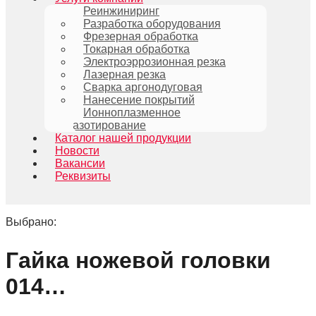
Реинжиниринг
Разработка оборудования
Фрезерная обработка
Токарная обработка
Электроэррозионная резка
Лазерная резка
Сварка аргонодуговая
Нанесение покрытий
Ионноплазменное
азотирование
Каталог нашей продукции
Новости
Вакансии
Реквизиты
Выбрано:
Гайка ножевой головки
014…