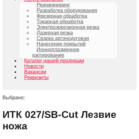
Реинжиниринг
Разработка оборудования
Фрезерная обработка
Токарная обработка
Электроэррозионная резка
Лазерная резка
Сварка аргонодуговая
Нанесение покрытий
Ионноплазменное
азотирование
Каталог нашей продукции
Новости
Вакансии
Реквизиты
Выбрано:
ИТК 027/SB-Cut Лезвие
ножа