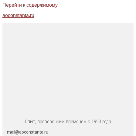
Перейти к содержимому
aoconstanta.ru
Опыт, проверенный временем с 1993 года
mail@aoconstanta.ru