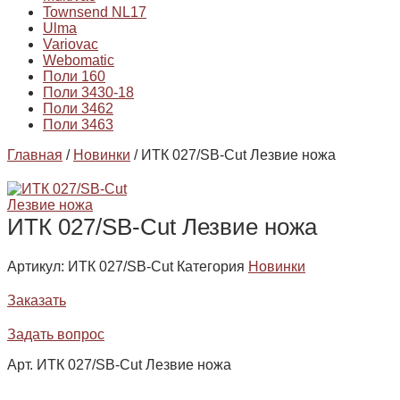
Townsend NL17
Ulma
Variovac
Webomatic
Поли 160
Поли 3430-18
Поли 3462
Поли 3463
Главная
/
Новинки
/ ИТК 027/SB-Cut Лезвие ножа
ИТК 027/SB-Cut Лезвие ножа
Артикул:
ИТК 027/SB-Cut
Категория
Новинки
Заказать
Задать вопрос
Арт. ИТК 027/SB-Cut Лезвие ножа