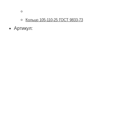
Кольцо 105-110-25 ГОСТ 9833-73
Артикул: