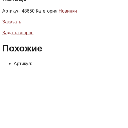
Артикул:
48650
Категория
Новинки
Заказать
Задать вопрос
Похожие
Артикул: