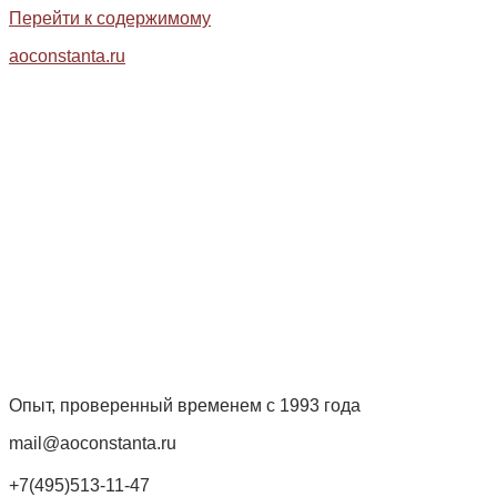
Перейти к содержимому
aoconstanta.ru
Опыт, проверенный временем с 1993 года
mail@aoconstanta.ru
+7(495)513-11-47