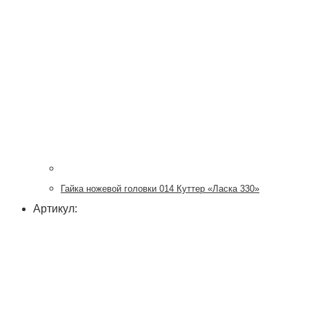
Гайка ножевой головки 014 Куттер «Ласка 330»
Артикул: