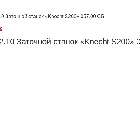
10 Заточной станок «Knecht S200» 057.00 СБ
.10 Заточной станок «Knecht S200» 