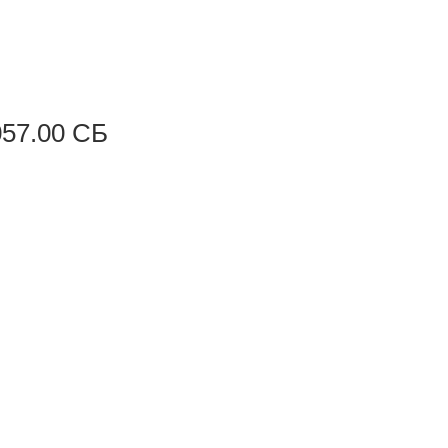
057.00 СБ