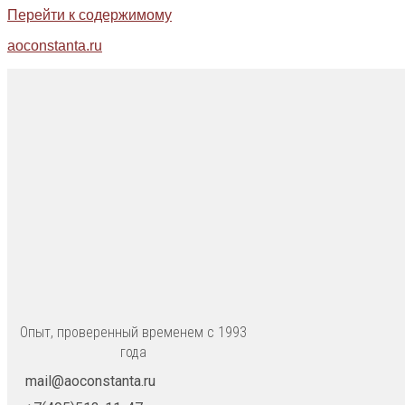
Перейти к содержимому
aoconstanta.ru
Опыт, проверенный временем с 1993
года
mail@aoconstanta.ru