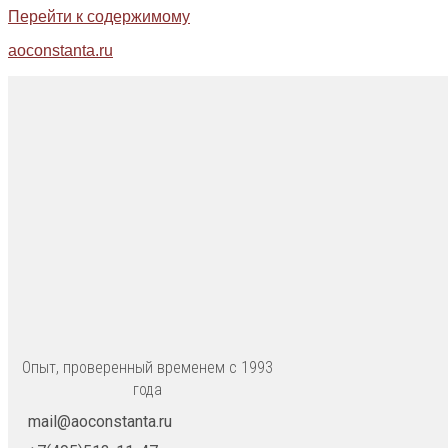
Перейти к содержимому
aoconstanta.ru
Опыт, проверенный временем с 1993
года
mail@aoconstanta.ru