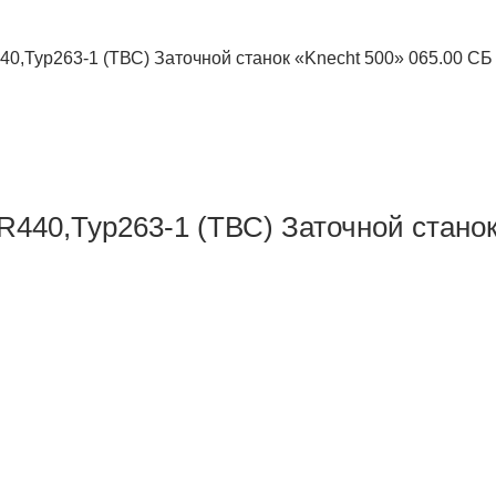
40,Typ263-1 (ТВС) Заточной станок «Knecht 500» 065.00 СБ
R440,Typ263-1 (ТВС) Заточной станок