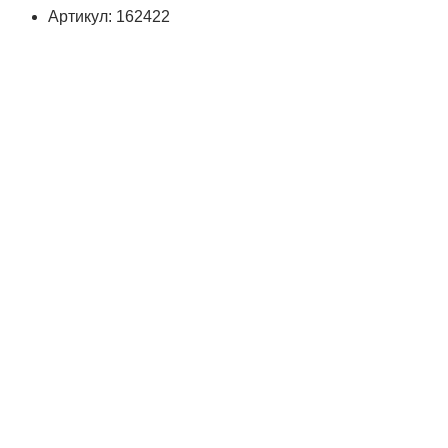
Артикул: 162422