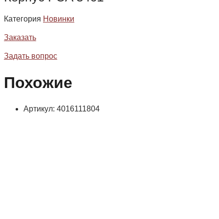
Категория
Новинки
Заказать
Задать вопрос
Похожие
Артикул: 4016111804