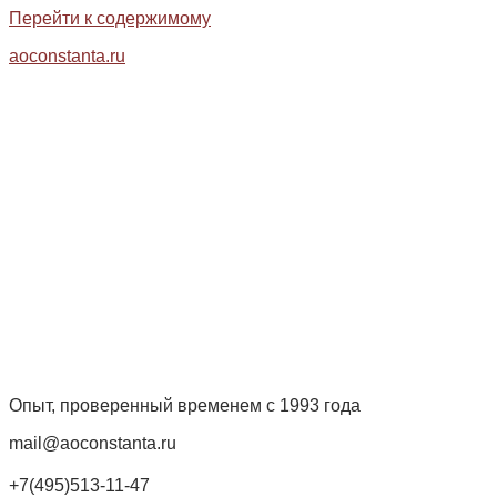
Перейти к содержимому
aoconstanta.ru
Опыт, проверенный временем с 1993 года
mail@aoconstanta.ru
+7(495)513-11-47