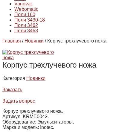
Variovac
Webomatic
Поли 160
Поли 3430-18
Поли 3462
Поли 3463
Главная
/
Новинки
/ Корпус трехлучевого ножа
Корпус трехлучевого ножа
Категория
Новинки
Заказать
Задать вопрос
Корпус трехлучевого ножа.
Артикул: KRME0042.
Оборудование: Эмульситаторы.
Марка и модель: Inotec.