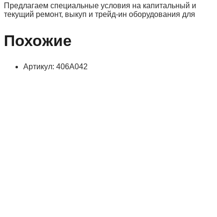
Предлагаем специальные условия на капитальный и
текущий ремонт, выкуп и трейд-ин оборудования для
Похожие
Артикул: 406А042