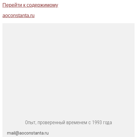
Перейти к содержимому
aoconstanta.ru
Опыт, проверенный временем с 1993 года
mail@aoconstanta.ru