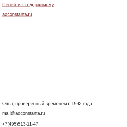
Перейти к содержимому
aoconstanta.ru
Опыт, проверенный временем с 1993 года
mail@aoconstanta.ru
+7(495)513-11-47