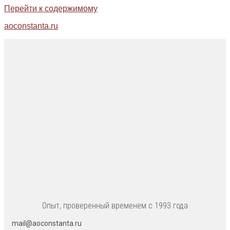
Перейти к содержимому
aoconstanta.ru
Опыт, проверенный временем с 1993 года
mail@aoconstanta.ru