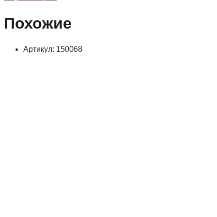
Похожие
Артикул: 150068