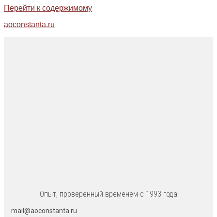
Перейти к содержимому
aoconstanta.ru
Опыт, проверенный временем с 1993 года
mail@aoconstanta.ru