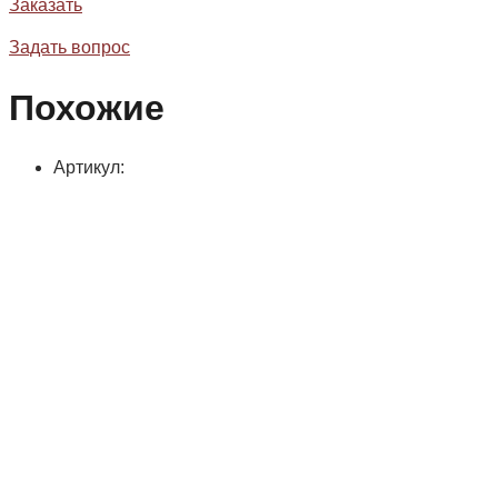
Заказать
Задать вопрос
Похожие
Артикул: