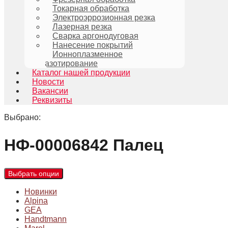
Токарная обработка
Электроэррозионная резка
Лазерная резка
Сварка аргонодуговая
Нанесение покрытий
Ионноплазменное
азотирование
Каталог нашей продукции
Новости
Вакансии
Реквизиты
Выбрано:
НФ-00006842 Палец
Выбрать опции
Новинки
Alpina
GEA
Handtmann