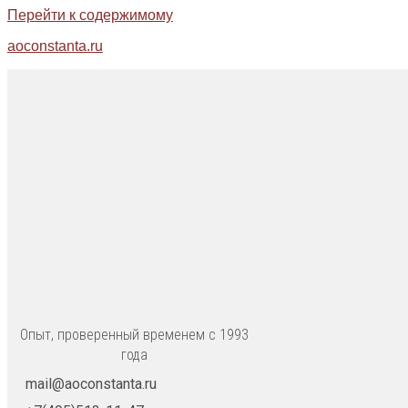
Перейти к содержимому
aoconstanta.ru
Опыт, проверенный временем с 1993
года
mail@aoconstanta.ru