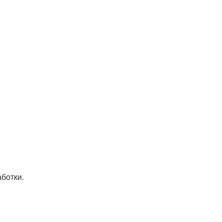
ботки.