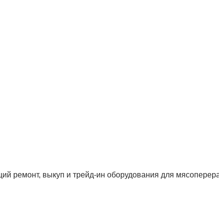
ий ремонт, выкуп и трейд-ин оборудования для мясоперера