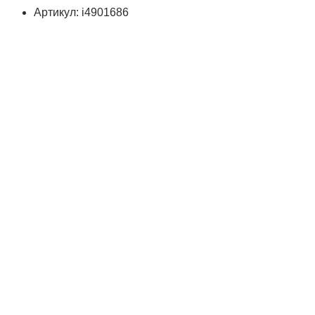
Артикул: i4901686