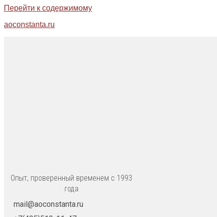
Перейти к содержимому
aoconstanta.ru
Опыт, проверенный временем с 1993
года
mail@aoconstanta.ru