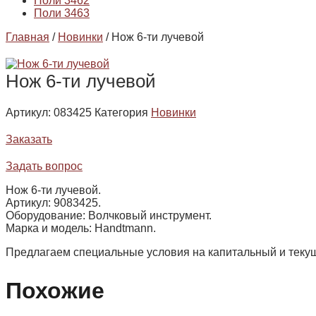
Поли 3462
Поли 3463
Главная
/
Новинки
/ Нож 6-ти лучевой
Нож 6-ти лучевой
Артикул:
083425
Категория
Новинки
Заказать
Задать вопрос
Нож 6-ти лучевой.
Артикул: 9083425.
Оборудование: Волчковый инструмент.
Марка и модель: Handtmann.
Предлагаем специальные условия на капитальный и текущ
Похожие