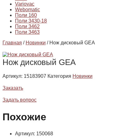
Variovac
Webomatic
Поли 160
Поли 3430-18
Поли 3462
Поли 3463
Главная
/
Новинки
/ Нож дисковый GEA
Нож дисковый GEA
Артикул:
15183907
Категория
Новинки
Заказать
Задать вопрос
Похожие
Артикул: 150068