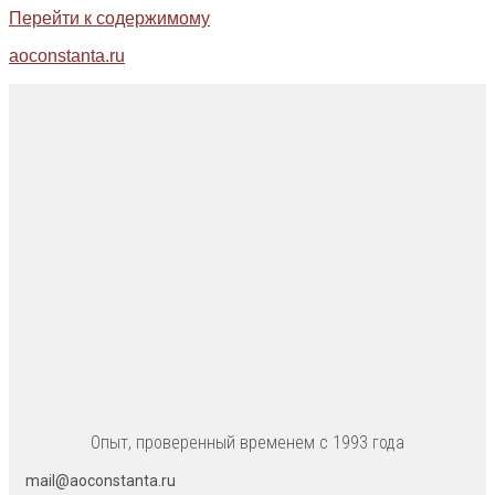
Перейти к содержимому
aoconstanta.ru
Опыт, проверенный временем с 1993 года
mail@aoconstanta.ru