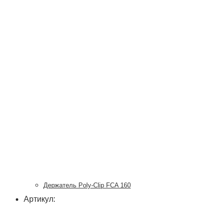
Держатель Poly-Clip FCA 160
Артикул: