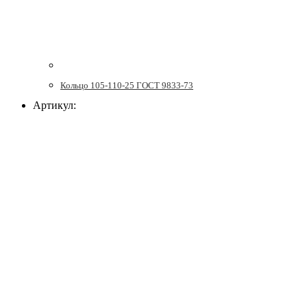
Кольцо 105-110-25 ГОСТ 9833-73
Артикул: