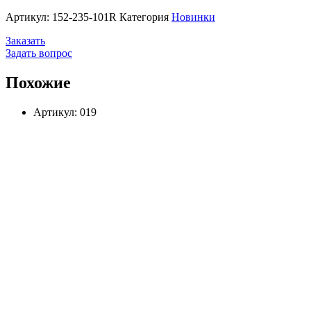
Артикул:
152-235-101R
Категория
Новинки
Заказать
Задать вопрос
Похожие
Артикул: 019