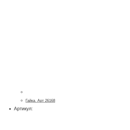
Гайка. Арт 26168
Артикул: