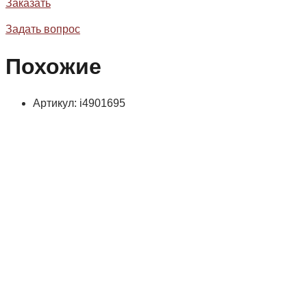
Заказать
Задать вопрос
Похожие
Артикул: i4901695