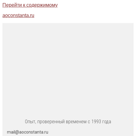
Перейти к содержимому
aoconstanta.ru
Опыт, проверенный временем с 1993 года
mail@aoconstanta.ru