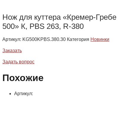
Нож для куттера «Кремер-Гребе
500» К, PBS 263, R-380
Артикул:
KG500KPBS.380.30
Категория
Новинки
Заказать
Задать вопрос
Похожие
Артикул: