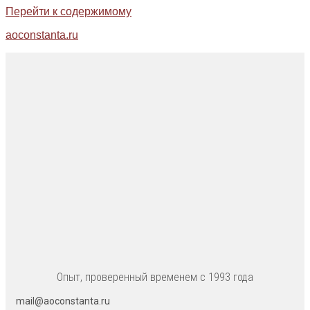
Перейти к содержимому
aoconstanta.ru
Опыт, проверенный временем с 1993 года
mail@aoconstanta.ru