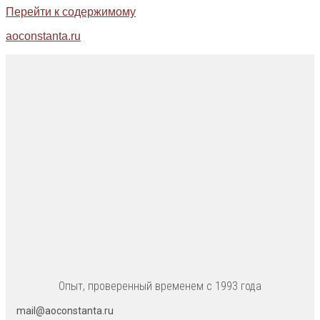
Перейти к содержимому
aoconstanta.ru
Опыт, проверенный временем с 1993 года
mail@aoconstanta.ru