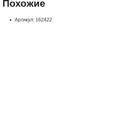
Похожие
Артикул: 162422