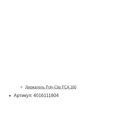
Держатель Poly-Clip FCA 160
Артикул: 4016111804