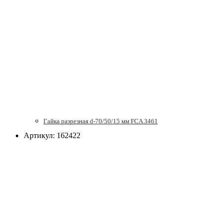
Гайка разрезная d-70/50/15 мм FCA 3461
Артикул: 162422