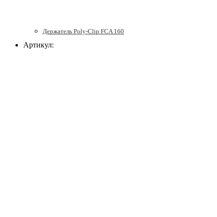
Держатель Poly-Clip FCA 160
Артикул: