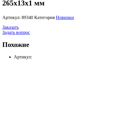
265х13х1 мм
Артикул:
89340
Категория
Новинки
Заказать
Задать вопрос
Похожие
Артикул: