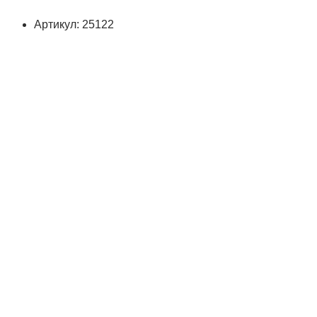
Артикул: 25122