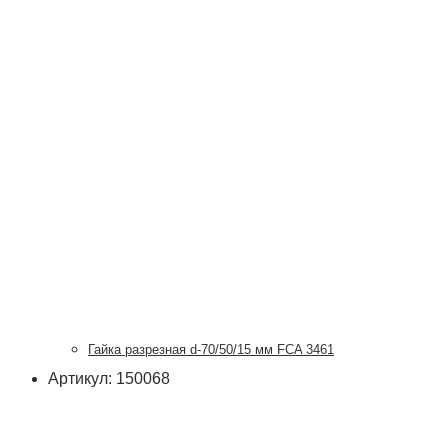
Гайка разрезная d-70/50/15 мм FCA 3461
Артикул: 150068