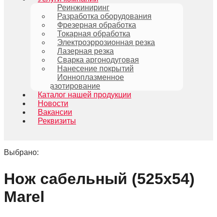
Реинжиниринг
Разработка оборудования
Фрезерная обработка
Токарная обработка
Электроэррозионная резка
Лазерная резка
Сварка аргонодуговая
Нанесение покрытий
Ионноплазменное
азотирование
Каталог нашей продукции
Новости
Вакансии
Реквизиты
Выбрано:
Нож сабельный (525х54)
Marel