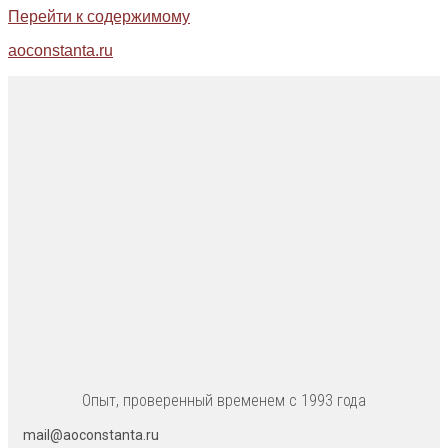
Перейти к содержимому
aoconstanta.ru
Опыт, проверенный временем с 1993 года
mail@aoconstanta.ru