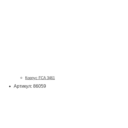
Корпус FCA 3461
Артикул: 86059