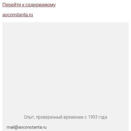
Перейти к содержимому
aoconstanta.ru
Опыт, проверенный временем с 1993 года
mail@aoconstanta.ru