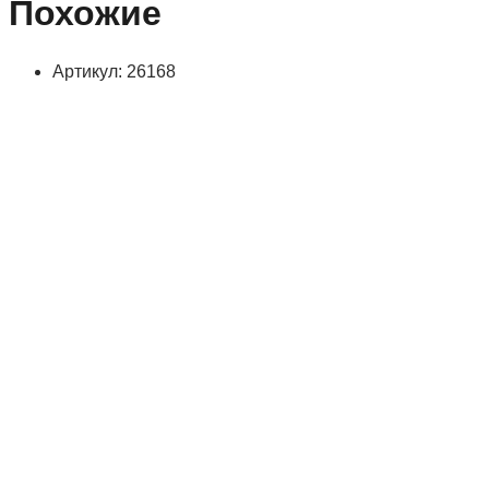
Похожие
Артикул: 26168