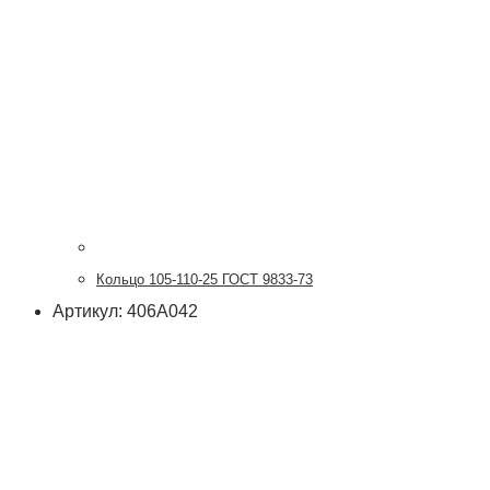
Кольцо 105-110-25 ГОСТ 9833-73
Артикул: 406А042