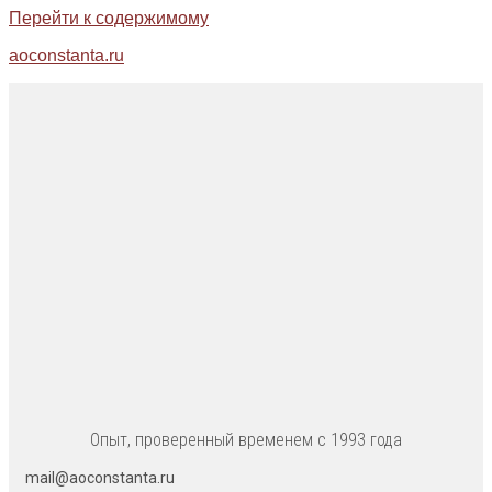
Перейти к содержимому
aoconstanta.ru
Опыт, проверенный временем с 1993 года
mail@aoconstanta.ru