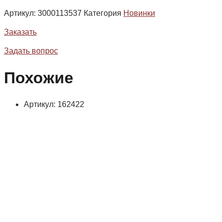
Артикул:
3000113537
Категория
Новинки
Заказать
Задать вопрос
Похожие
Артикул: 162422