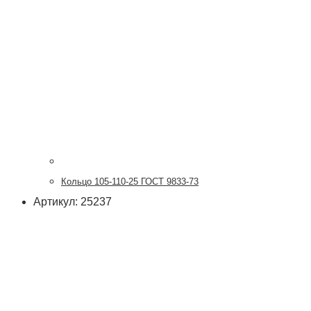
Кольцо 105-110-25 ГОСТ 9833-73
Артикул: 25237