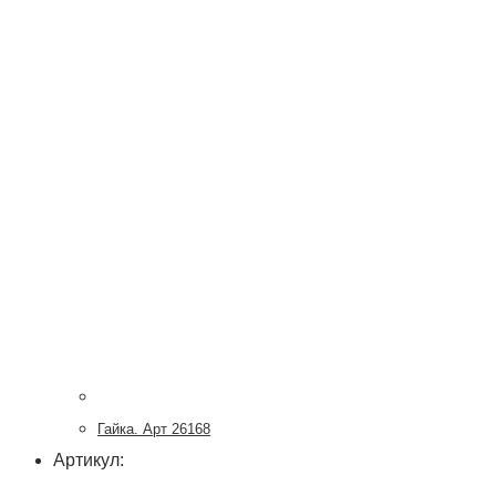
Гайка. Арт 26168
Артикул: