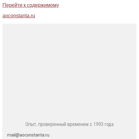
Перейти к содержимому
aoconstanta.ru
Опыт, проверенный временем с 1993 года
mail@aoconstanta.ru