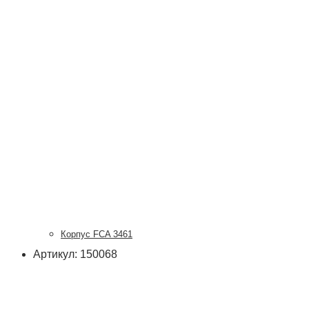
Корпус FCA 3461
Артикул: 150068