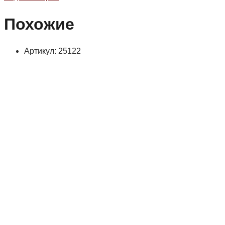
Похожие
Артикул: 25122