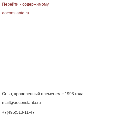
Перейти к содержимому
aoconstanta.ru
Опыт, проверенный временем с 1993 года
mail@aoconstanta.ru
+7(495)513-11-47