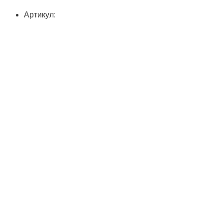
Артикул: