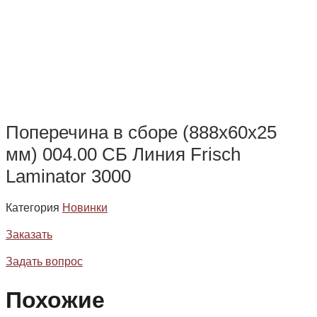
Поперечина в сборе (888х60х25
мм) 004.00 СБ Линия Frisch
Laminator 3000
Категория
Новинки
Заказать
Задать вопрос
Похожие