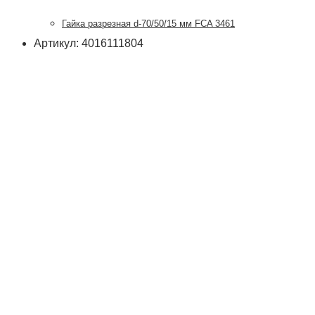
Гайка разрезная d-70/50/15 мм FCA 3461
Артикул: 4016111804