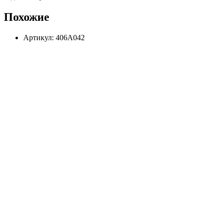
Похожие
Артикул: 406А042