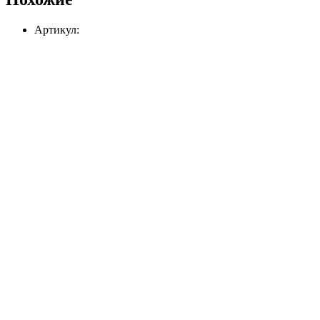
Артикул: