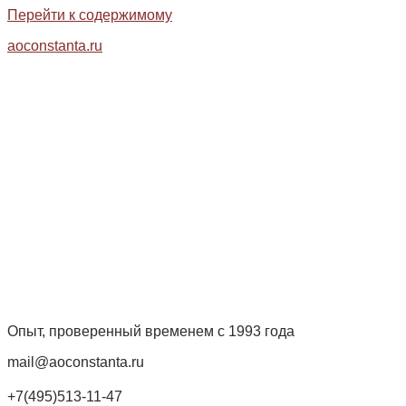
Перейти к содержимому
aoconstanta.ru
Опыт, проверенный временем с 1993 года
mail@aoconstanta.ru
+7(495)513-11-47