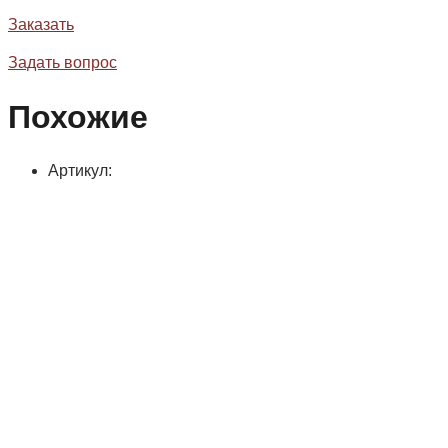
Заказать
Задать вопрос
Похожие
Артикул: