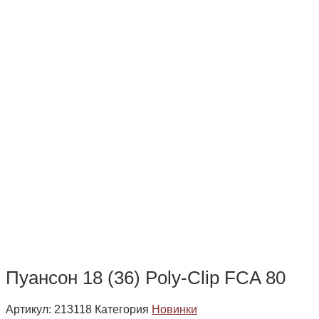
Пуансон 18 (36) Poly-Clip FCA 80
Артикул:
213118
Категория
Новинки