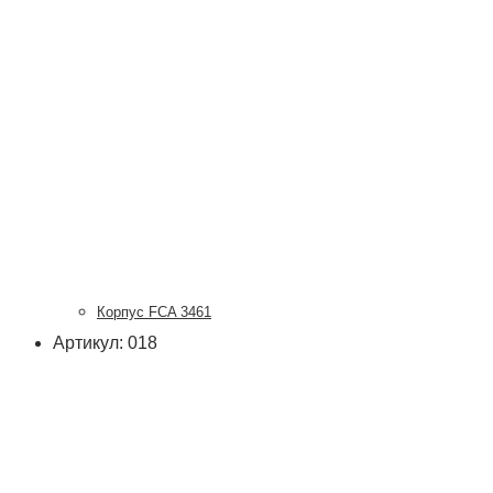
Корпус FCA 3461
Артикул: 018