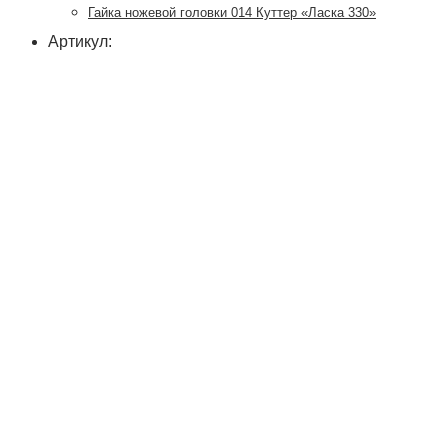
Гайка ножевой головки 014 Куттер «Ласка 330»
Артикул: