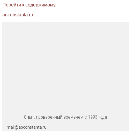
Перейти к содержимому
aoconstanta.ru
Опыт, проверенный временем с 1993 года
mail@aoconstanta.ru