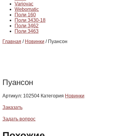
Variovac
Webomatic
Поли 160
Поли 3430-18
Поли 3462
Поли 3463
Главная
/
Новинки
/ Пуансон
Пуансон
Артикул:
102504
Категория
Новинки
Заказать
Задать вопрос
Похожие