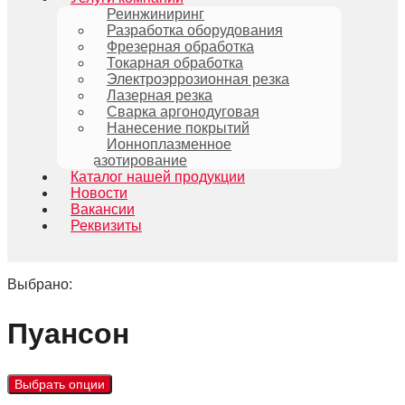
Реинжиниринг
Разработка оборудования
Фрезерная обработка
Токарная обработка
Электроэррозионная резка
Лазерная резка
Сварка аргонодуговая
Нанесение покрытий
Ионноплазменное
азотирование
Каталог нашей продукции
Новости
Вакансии
Реквизиты
Выбрано:
Пуансон
Выбрать опции