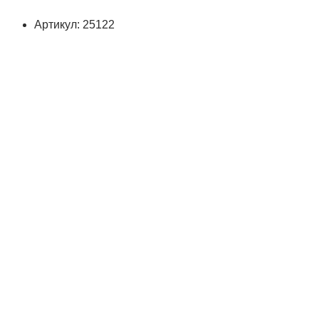
Артикул: 25122