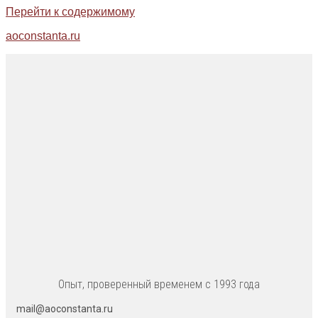
Перейти к содержимому
aoconstanta.ru
Опыт, проверенный временем с 1993 года
mail@aoconstanta.ru