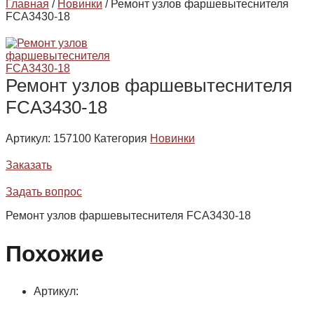
Главная
/
Новинки
/ Ремонт узлов фаршевытеснителя
FCA3430-18
Ремонт узлов фаршевытеснителя
FCA3430-18
Артикул:
157100
Категория
Новинки
Заказать
Задать вопрос
Ремонт узлов фаршевытеснителя FCA3430-18
Похожие
Артикул: