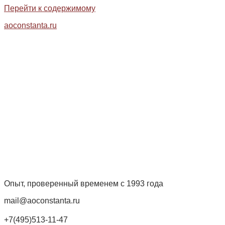
Перейти к содержимому
aoconstanta.ru
Опыт, проверенный временем с 1993 года
mail@aoconstanta.ru
+7(495)513-11-47