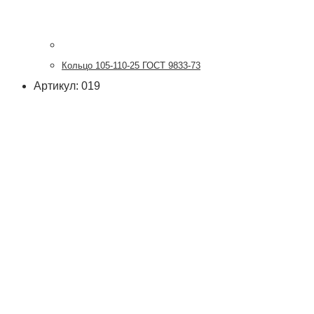
Кольцо 105-110-25 ГОСТ 9833-73
Артикул: 019