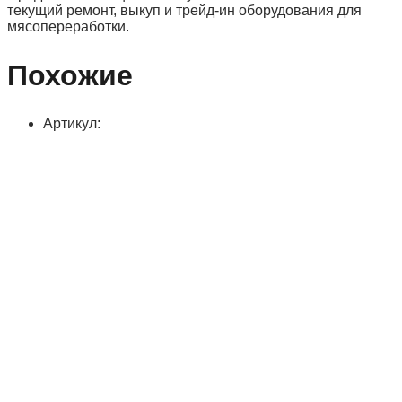
текущий ремонт, выкуп и трейд-ин оборудования для
мясопереработки.
Похожие
Артикул: