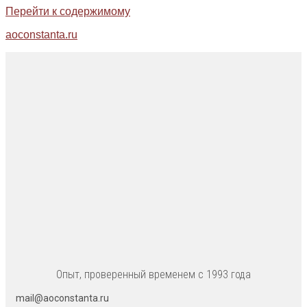
Перейти к содержимому
aoconstanta.ru
Опыт, проверенный временем с 1993 года
mail@aoconstanta.ru