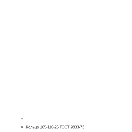
Кольцо 105-110-25 ГОСТ 9833-73