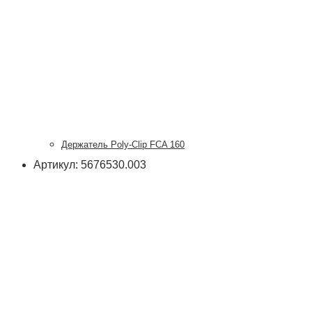
Держатель Poly-Clip FCA 160
Артикул: 5676530.003