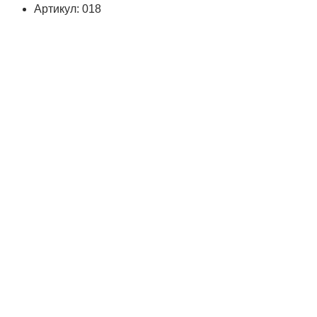
Артикул: 018