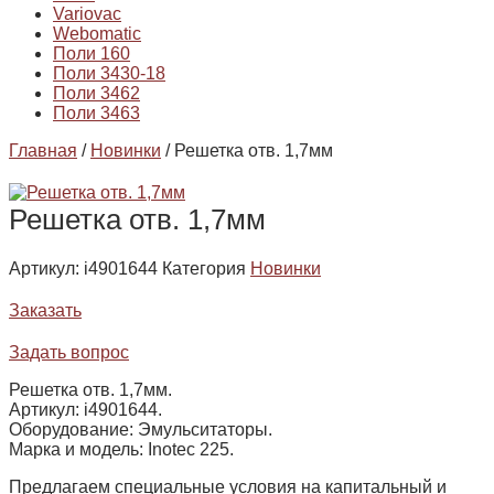
Variovac
Webomatic
Поли 160
Поли 3430-18
Поли 3462
Поли 3463
Главная
/
Новинки
/ Решетка отв. 1,7мм
Решетка отв. 1,7мм
Артикул:
i4901644
Категория
Новинки
Заказать
Задать вопрос
Решетка отв. 1,7мм.
Артикул: i4901644.
Оборудование: Эмульситаторы.
Марка и модель: Inotec 225.
Предлагаем специальные условия на капитальный и