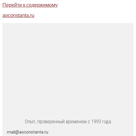
Перейти к содержимому
aoconstanta.ru
Опыт, проверенный временем с 1993 года
mail@aoconstanta.ru