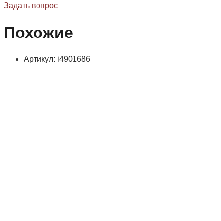
Задать вопрос
Похожие
Артикул: i4901686