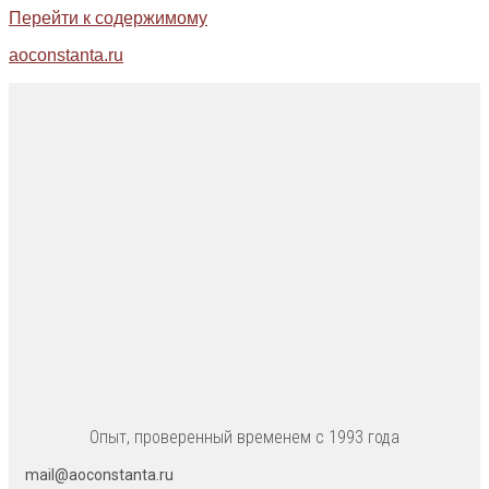
Перейти к содержимому
aoconstanta.ru
Опыт, проверенный временем с 1993 года
mail@aoconstanta.ru