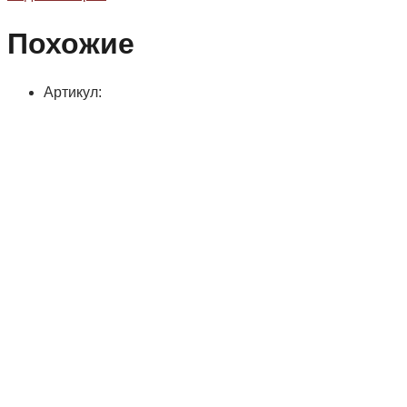
Похожие
Артикул: