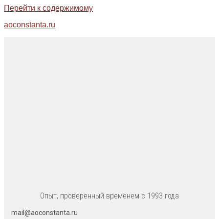
Перейти к содержимому
aoconstanta.ru
Опыт, проверенный временем с 1993 года
mail@aoconstanta.ru