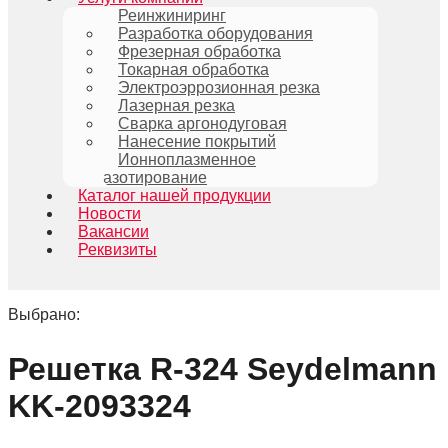
Реинжиниринг
Разработка оборудования
Фрезерная обработка
Токарная обработка
Электроэррозионная резка
Лазерная резка
Сварка аргонодуговая
Нанесение покрытий
Ионноплазменное
азотирование
Каталог нашей продукции
Новости
Вакансии
Реквизиты
Выбрано:
Решетка R-324 Seydelmann
KK-2093324