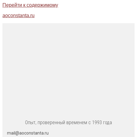
Перейти к содержимому
aoconstanta.ru
Опыт, проверенный временем с 1993 года
mail@aoconstanta.ru