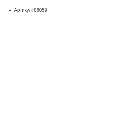
Артикул: 86059