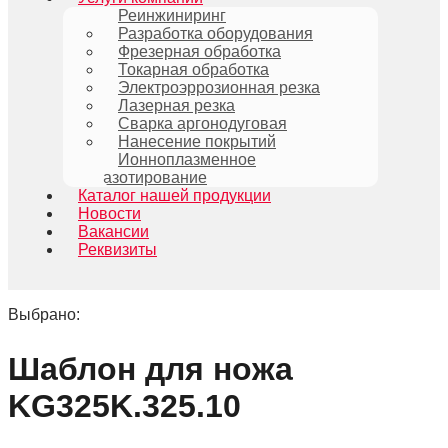
Реинжиниринг
Разработка оборудования
Фрезерная обработка
Токарная обработка
Электроэррозионная резка
Лазерная резка
Сварка аргонодуговая
Нанесение покрытий
Ионноплазменное
азотирование
Каталог нашей продукции
Новости
Вакансии
Реквизиты
Выбрано:
Шаблон для ножа
KG325K.325.10