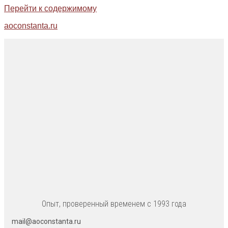
Перейти к содержимому
aoconstanta.ru
Опыт, проверенный временем с 1993 года
mail@aoconstanta.ru