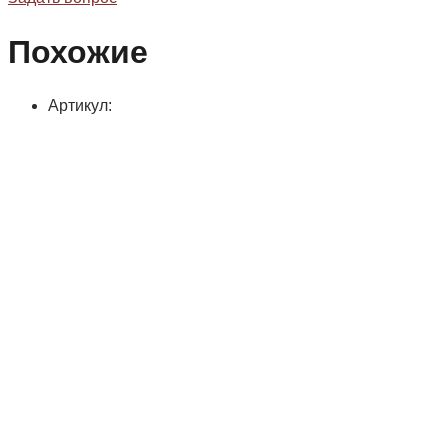
Похожие
Артикул: