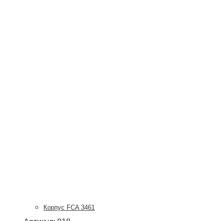
Корпус FCA 3461