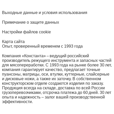
Выходные данные и условия использования
Примечание о защите данных
Настройки файлов cookie
Карта сайта
Опыт, проверенный временем с 1993 года
Компания «Константа» – ведущий российский
производитель режущего инструмента и запасных частей
для мясопереработки. С 1993 года на рынке более 30 лет,
компания гарантирует качество, предлагает точные
пуансоны, матрицы, оси, втулки, куттерные, слайсерные
и дисковые ножи, а также их заточку. В собственном
конструкторском отделе создаются изделия по заказу.
Продукция всегда на складе, доставка по всей России
грузоперевозчиками, отсрочка платежа до 60 дней. 30 лет
опыта и надежность – залог вашей производственной
эффективности.