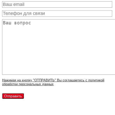
Нажимая на кнопку "ОТПРАВИТЬ" Вы соглашаетесь с политикой
обработки персональных данных