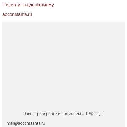
Перейти к содержимому
aoconstanta.ru
Опыт, проверенный временем с 1993 года
mail@aoconstanta.ru