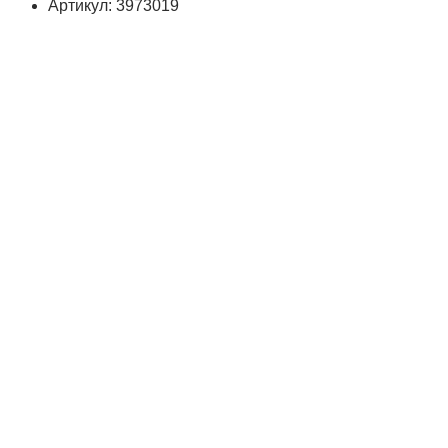
Артикул: 3973019