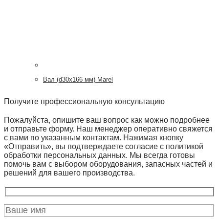
Вал (d30x166 мм) Marel
Получите профессиональную консультацию
Пожалуйста, опишите ваш вопрос как можно подробнее
и отправьте форму. Наш менеджер оперативно свяжется
с вами по указанным контактам. Нажимая кнопку
«Отправить», вы подтверждаете согласие с политикой
обработки персональных данных. Мы всегда готовы
помочь вам с выбором оборудования, запасных частей и
решений для вашего производства.