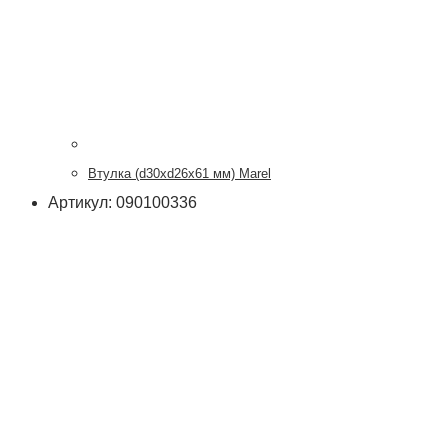
Втулка (d30xd26x61 мм) Marel
Артикул: 090100336