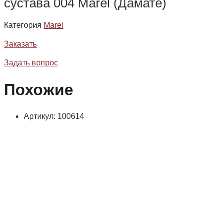
сустава 004 Marel (Дамате)
Категория
Marel
Заказать
Задать вопрос
Похожие
Артикул: 100614