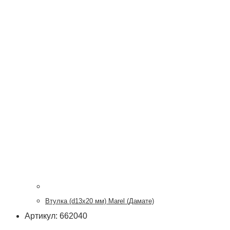
Втулка (d13x20 мм) Marel (Дамате)
Артикул: 662040