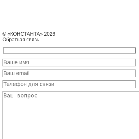
© «КОНСТАНТА» 2026
Обратная связь