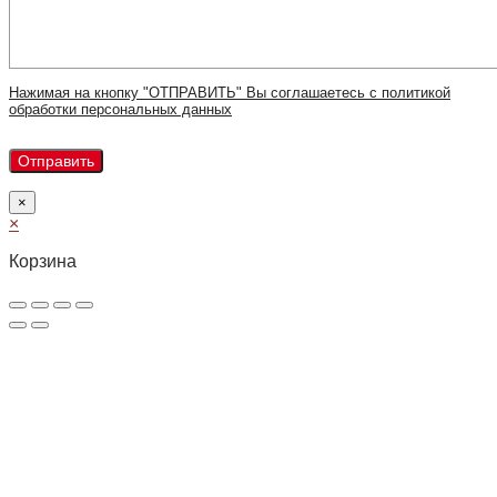
Нажимая на кнопку "ОТПРАВИТЬ" Вы соглашаетесь с политикой
обработки персональных данных
×
×
Корзина