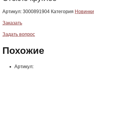
Артикул:
3000891904
Категория
Новинки
Заказать
Задать вопрос
Похожие
Артикул: