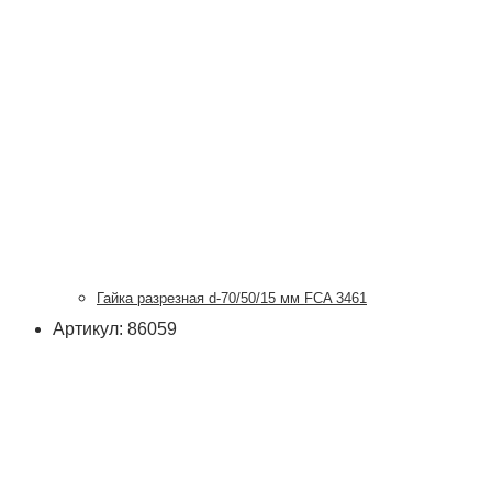
Гайка разрезная d-70/50/15 мм FCA 3461
Артикул: 86059