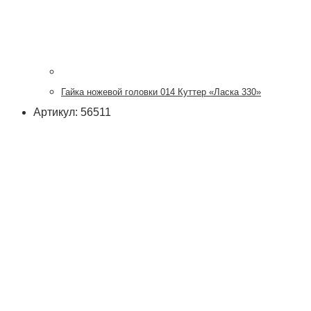
Гайка ножевой головки 014 Куттер «Ласка 330»
Артикул: 56511