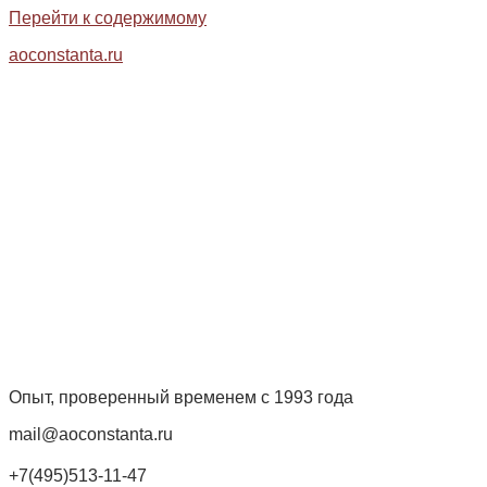
Перейти к содержимому
aoconstanta.ru
Опыт, проверенный временем с 1993 года
mail@aoconstanta.ru
+7(495)513-11-47