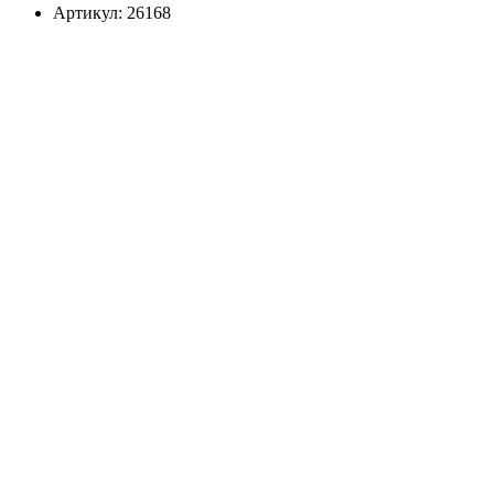
Артикул: 26168