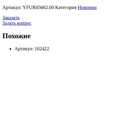
Артикул:
YFUR65662.00
Категория
Новинки
Заказать
Задать вопрос
Похожие
Артикул: 162422