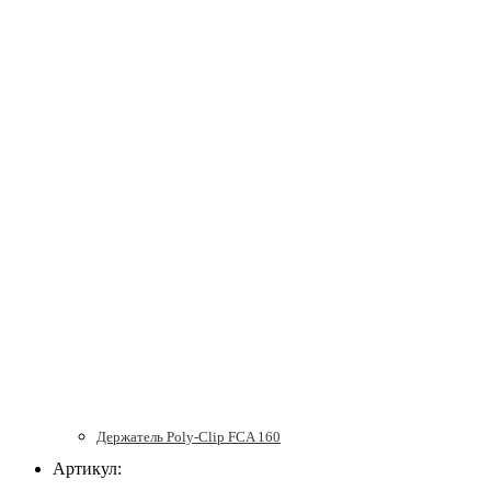
Держатель Poly-Clip FCA 160
Артикул: