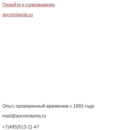
Перейти к содержимому
aoconstanta.ru
Опыт, проверенный временем с 1993 года
mail@aoconstanta.ru
+7(495)513-11-47