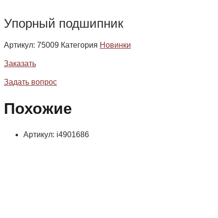
Упорный подшипник
Артикул:
75009
Категория
Новинки
Заказать
Задать вопрос
Похожие
Артикул: i4901686