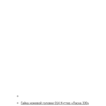
Гайка ножевой головки 014 Куттер «Ласка 330»