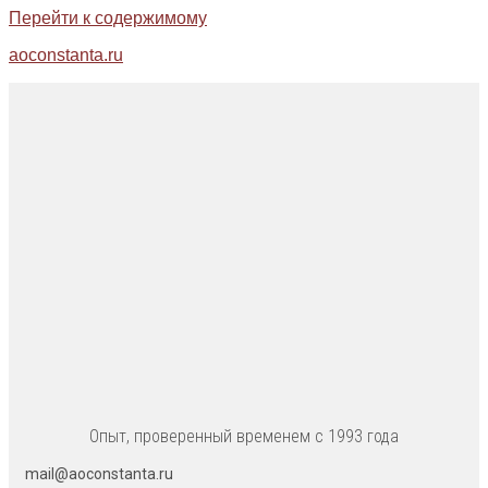
Перейти к содержимому
aoconstanta.ru
Опыт, проверенный временем с 1993 года
mail@aoconstanta.ru