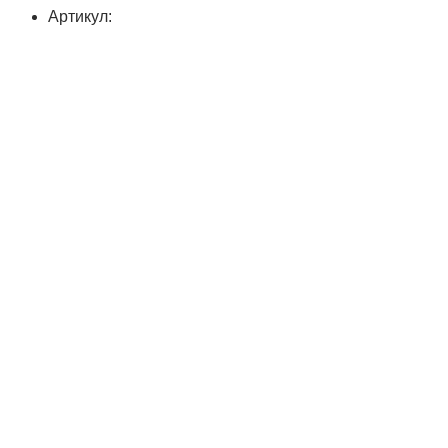
Артикул: